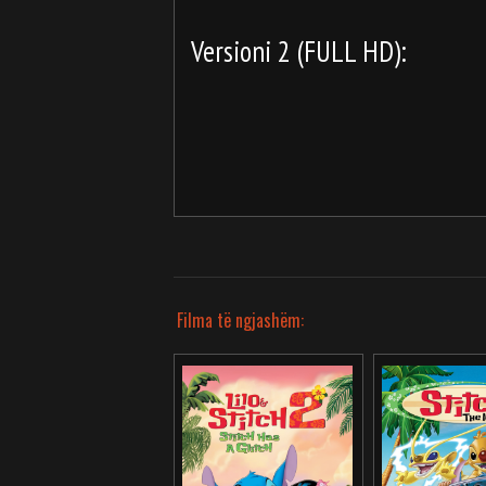
Versioni 2 (FULL HD):
Filma të ngjashëm: