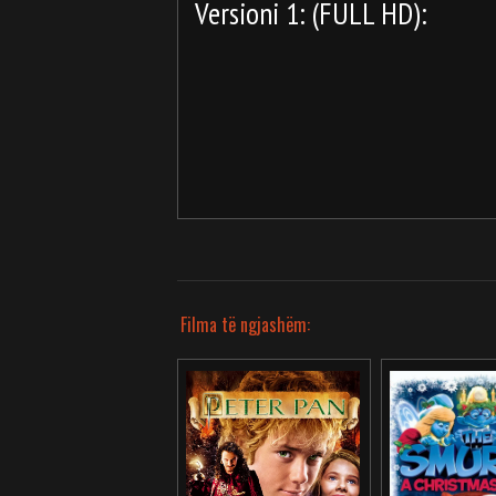
Versioni 1: (FULL HD):
Filma të ngjashëm: