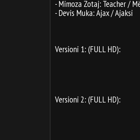
- Mimoza Zotaj: Teacher / M
- Devis Muka: Ajax / Ajaksi
Versioni 1: (FULL HD):
Versioni 2: (FULL HD):