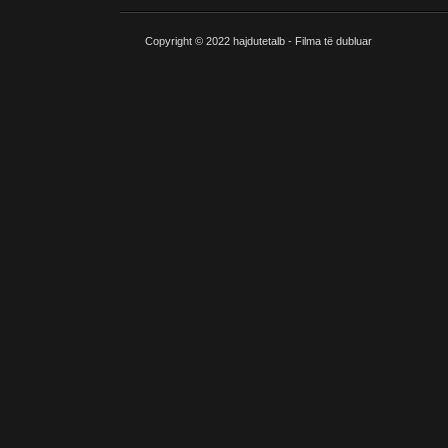
Copyright © 2022
hajdutetalb - Filma të dubluar