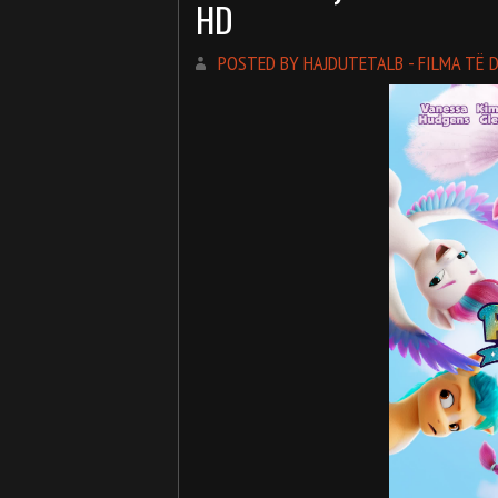
HD
POSTED BY HAJDUTETALB - FILMA TË