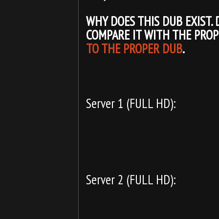
WHY DOES THIS DUB EXIST. 
COMPARE IT WITH THE PROP
TO THE PROPER DUB
.
Server 1 (FULL HD):
Server 2 (FULL HD):