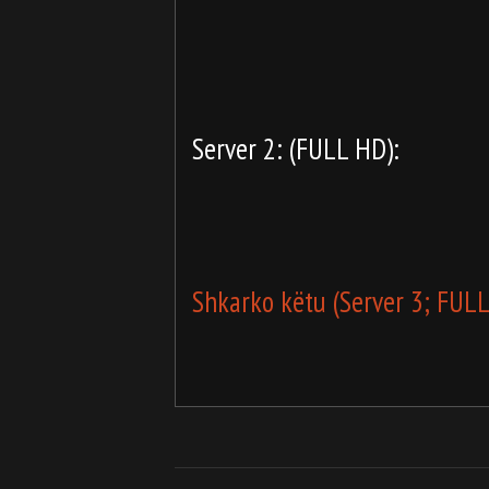
Server 2: (FULL HD):
Shkarko këtu (Server 3; FUL