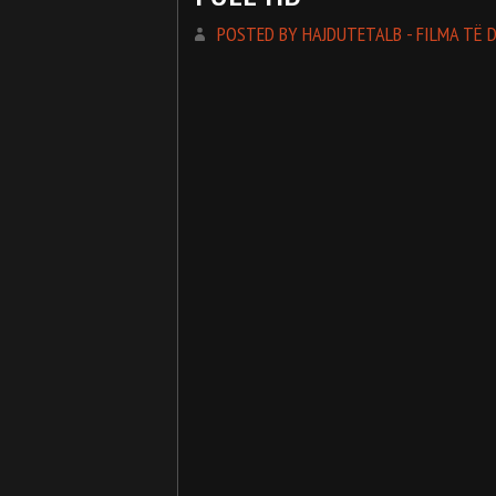
POSTED BY HAJDUTETALB - FILMA TË