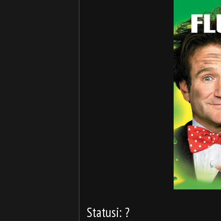
Statusi: ?